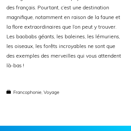
des français. Pourtant, c’est une destination
magnifique, notamment en raison de la faune et
la flore extraordinaires que l’on peut y trouver.
Les baobabs géants, les baleines, les lémuriens,
les oiseaux, les forêts incroyables ne sont que
des exemples des merveilles qui vous attendent
là-bas !
Francophonie
,
Voyage