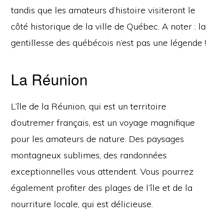
tandis que les amateurs d’histoire visiteront le
côté historique de la ville de Québec. A noter : la
gentillesse des québécois n’est pas une légende !
La Réunion
L’île de la Réunion, qui est un territoire
d’outremer français, est un voyage magnifique
pour les amateurs de nature. Des paysages
montagneux sublimes, des randonnées
exceptionnelles vous attendent. Vous pourrez
également profiter des plages de l’île et de la
nourriture locale, qui est délicieuse.