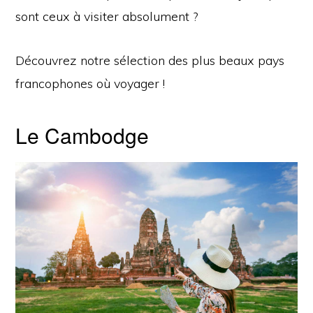
sont ceux à visiter absolument ?
Découvrez notre sélection des plus beaux pays
francophones où voyager !
Le Cambodge