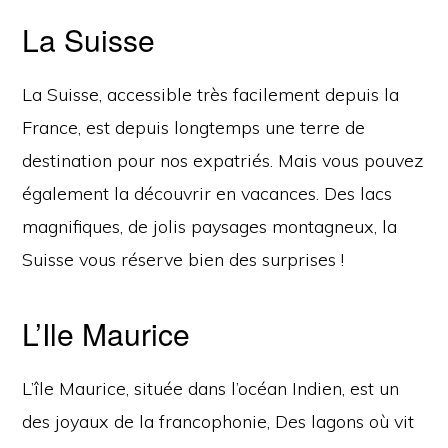
La Suisse
La Suisse, accessible très facilement depuis la
France, est depuis longtemps une terre de
destination pour nos expatriés. Mais vous pouvez
également la découvrir en vacances. Des lacs
magnifiques, de jolis paysages montagneux, la
Suisse vous réserve bien des surprises !
L’Ile Maurice
L’île Maurice, située dans l’océan Indien, est un
des joyaux de la francophonie, Des lagons où vit