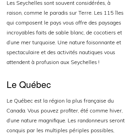
Les Seychelles sont souvent considérées, à
raison, comme le paradis sur Terre. Les 115 îles
qui composent le pays vous offre des paysages
incroyables faits de sable blanc, de cocotiers et
d’une mer turquoise. Une nature foisonnante et
spectaculaire et des activités nautiques vous
attendent à profusion aux Seychelles !
Le Québec
Le Québec est la région la plus française du
Canada. Vous pouvez profiter, été comme hiver,
d’une nature magnifique. Les randonneurs seront
conquis par les multiples périples possibles,