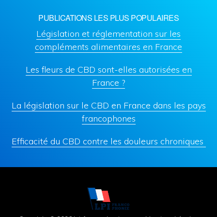
PUBLICATIONS LES PLUS POPULAIRES
Législation et réglementation sur les
compléments alimentaires en France
Les fleurs de CBD sont-elles autorisées en
France ?
La législation sur le CBD en France dans les pays
francophones
Efficacité du CBD contre les douleurs chroniques