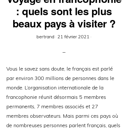
: quels sont les plus
beaux pays à visiter ?
bertrand
·
21 février 2021
·
Vous le savez sans doute, le français est parlé
par environ 300 millions de personnes dans le
monde. L’organisation internationale de la
francophonie réunit désormais 5 membres
permanents, 7 membres associés et 27
membres observateurs. Mais parmi ces pays où
de nombreuses personnes parlent français, quels