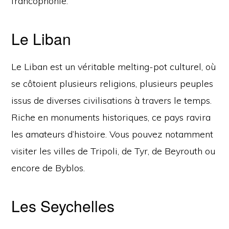
francophonie.
Le Liban
Le Liban est un véritable melting-pot culturel, où
se côtoient plusieurs religions, plusieurs peuples
issus de diverses civilisations à travers le temps.
Riche en monuments historiques, ce pays ravira
les amateurs d’histoire. Vous pouvez notamment
visiter les villes de Tripoli, de Tyr, de Beyrouth ou
encore de Byblos.
Les Seychelles