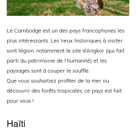
Le Cambodge est un des pays francophones les
plus intéressants. Les lieux historiques à visiter
sont légion, notamment le site d’Angkor (qui fait
parti du patrimoine de l’humanité) et les
paysages sont à couper le souffle.
Que vous souhaitiez profiter de la mer ou
découvrir des forêts tropicales, ce pays est fait
pour vous !
Haïti