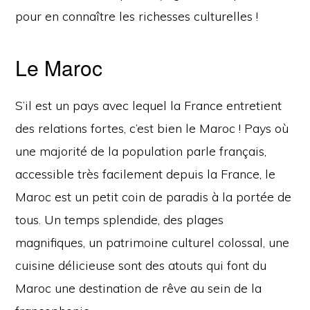
pour en connaître les richesses culturelles !
Le Maroc
S’il est un pays avec lequel la France entretient
des relations fortes, c’est bien le Maroc ! Pays où
une majorité de la population parle français,
accessible très facilement depuis la France, le
Maroc est un petit coin de paradis à la portée de
tous. Un temps splendide, des plages
magnifiques, un patrimoine culturel colossal, une
cuisine délicieuse sont des atouts qui font du
Maroc une destination de rêve au sein de la