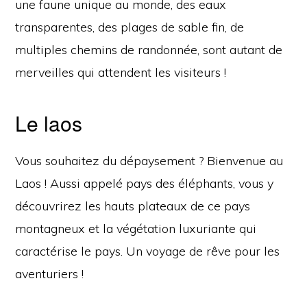
une faune unique au monde, des eaux
transparentes, des plages de sable fin, de
multiples chemins de randonnée, sont autant de
merveilles qui attendent les visiteurs !
Le laos
Vous souhaitez du dépaysement ? Bienvenue au
Laos ! Aussi appelé pays des éléphants, vous y
découvrirez les hauts plateaux de ce pays
montagneux et la végétation luxuriante qui
caractérise le pays. Un voyage de rêve pour les
aventuriers !