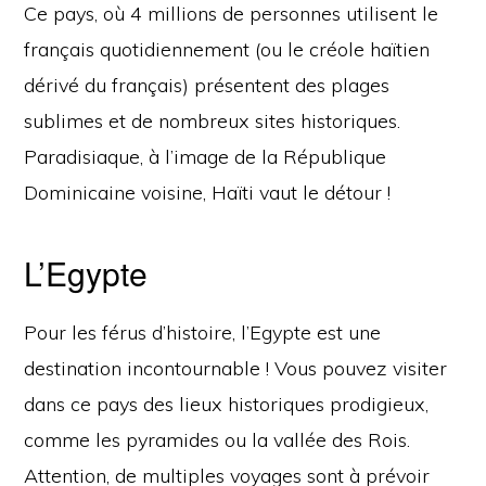
Ce pays, où 4 millions de personnes utilisent le
français quotidiennement (ou le créole haïtien
dérivé du français) présentent des plages
sublimes et de nombreux sites historiques.
Paradisiaque, à l’image de la République
Dominicaine voisine, Haïti vaut le détour !
L’Egypte
Pour les férus d’histoire, l’Egypte est une
destination incontournable ! Vous pouvez visiter
dans ce pays des lieux historiques prodigieux,
comme les pyramides ou la vallée des Rois.
Attention, de multiples voyages sont à prévoir