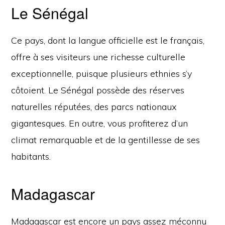
Le Sénégal
Ce pays, dont la langue officielle est le français,
offre à ses visiteurs une richesse culturelle
exceptionnelle, puisque plusieurs ethnies s’y
côtoient. Le Sénégal possède des réserves
naturelles réputées, des parcs nationaux
gigantesques. En outre, vous profiterez d’un
climat remarquable et de la gentillesse de ses
habitants.
Madagascar
Madagascar est encore un pays assez méconnu