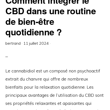
Comment intégrer le
CBD dans une routine
de bien-être
quotidienne ?
bertrand
·
11 juillet 2024
·
Le cannabidiol est un composé non psychoactif
extrait du chanvre qui offre de nombreux
bienfaits pour la relaxation quotidienne. Les
principaux avantages de l’utilisation du CBD sont
ses propriétés relaxantes et apaisantes qui