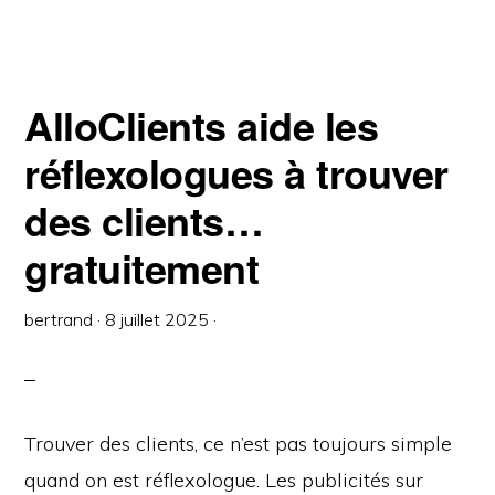
AlloClients aide les
réflexologues à trouver
des clients…
gratuitement
bertrand
·
8 juillet 2025
·
Trouver des clients, ce n’est pas toujours simple
quand on est réflexologue. Les publicités sur