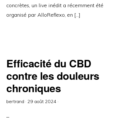
concrètes, un live inédit a récemment été
organisé par AlloReflexo, en […]
Efficacité du CBD
contre les douleurs
chroniques
bertrand
·
29 août 2024
·