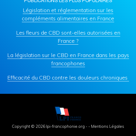
PUBLICATIONS LES PLUS POPULAIRES
Législation et réglementation sur les
compléments alimentaires en France
Les fleurs de CBD sont-elles autorisées en
France ?
La législation sur le CBD en France dans les pays
francophones
Efficacité du CBD contre les douleurs chroniques
Copyright © 2026 lpi-francophonie.org - -
Mentions Légales