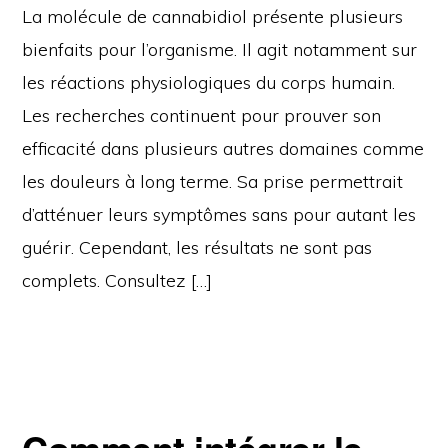
La molécule de cannabidiol présente plusieurs
bienfaits pour l’organisme. Il agit notamment sur
les réactions physiologiques du corps humain.
Les recherches continuent pour prouver son
efficacité dans plusieurs autres domaines comme
les douleurs à long terme. Sa prise permettrait
d’atténuer leurs symptômes sans pour autant les
guérir. Cependant, les résultats ne sont pas
complets. Consultez […]