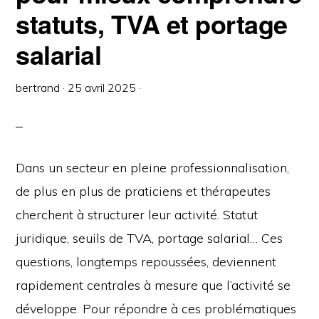
statuts, TVA et portage
salarial
bertrand
·
25 avril 2025
·
Dans un secteur en pleine professionnalisation,
de plus en plus de praticiens et thérapeutes
cherchent à structurer leur activité. Statut
juridique, seuils de TVA, portage salarial… Ces
questions, longtemps repoussées, deviennent
rapidement centrales à mesure que l’activité se
développe. Pour répondre à ces problématiques