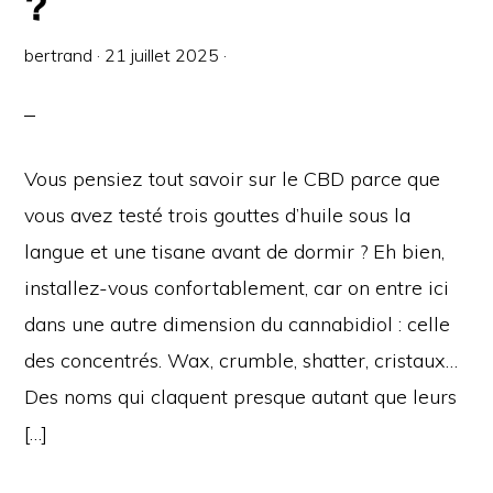
?
bertrand
·
21 juillet 2025
·
Vous pensiez tout savoir sur le CBD parce que
vous avez testé trois gouttes d’huile sous la
langue et une tisane avant de dormir ? Eh bien,
installez-vous confortablement, car on entre ici
dans une autre dimension du cannabidiol : celle
des concentrés. Wax, crumble, shatter, cristaux…
Des noms qui claquent presque autant que leurs
[…]