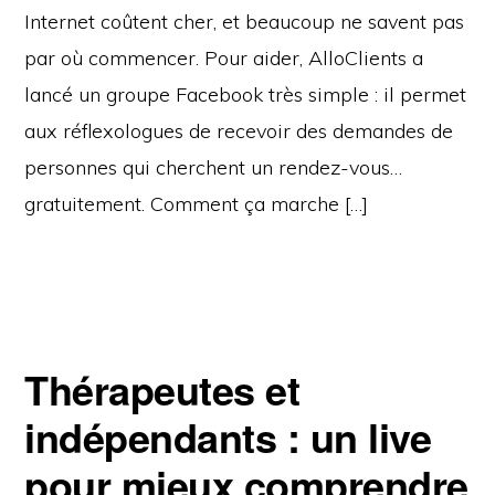
Internet coûtent cher, et beaucoup ne savent pas
par où commencer. Pour aider, AlloClients a
lancé un groupe Facebook très simple : il permet
aux réflexologues de recevoir des demandes de
personnes qui cherchent un rendez-vous…
gratuitement. Comment ça marche […]
Thérapeutes et
indépendants : un live
pour mieux comprendre