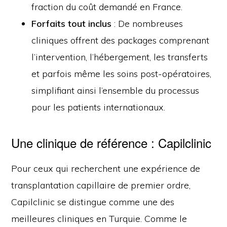
fraction du coût demandé en France.
Forfaits tout inclus
: De nombreuses
cliniques offrent des packages comprenant
l’intervention, l’hébergement, les transferts
et parfois même les soins post-opératoires,
simplifiant ainsi l’ensemble du processus
pour les patients internationaux.
Une clinique de référence : Capilclinic
Pour ceux qui recherchent une expérience de
transplantation capillaire de premier ordre,
Capilclinic se distingue comme une des
meilleures cliniques en Turquie. Comme le