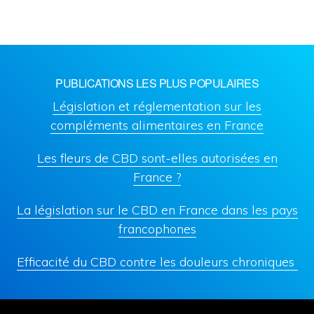
PUBLICATIONS LES PLUS POPULAIRES
Législation et réglementation sur les
compléments alimentaires en France
Les fleurs de CBD sont-elles autorisées en
France ?
La législation sur le CBD en France dans les pays
francophones
Efficacité du CBD contre les douleurs chroniques