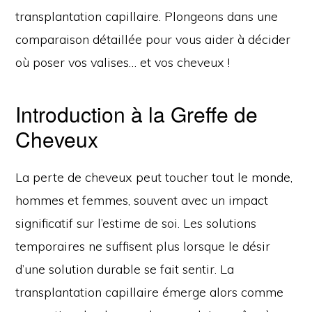
transplantation capillaire. Plongeons dans une
comparaison détaillée pour vous aider à décider
où poser vos valises… et vos cheveux !
Introduction à la Greffe de
Cheveux
La perte de cheveux peut toucher tout le monde,
hommes et femmes, souvent avec un impact
significatif sur l’estime de soi. Les solutions
temporaires ne suffisent plus lorsque le désir
d’une solution durable se fait sentir. La
transplantation capillaire émerge alors comme