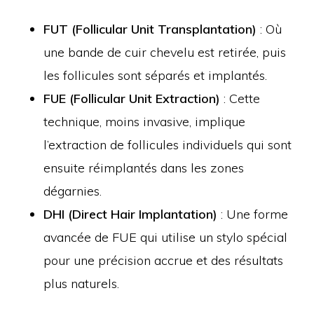
FUT (Follicular Unit Transplantation)
: Où
une bande de cuir chevelu est retirée, puis
les follicules sont séparés et implantés.
FUE (Follicular Unit Extraction)
: Cette
technique, moins invasive, implique
l’extraction de follicules individuels qui sont
ensuite réimplantés dans les zones
dégarnies.
DHI (Direct Hair Implantation)
: Une forme
avancée de FUE qui utilise un stylo spécial
pour une précision accrue et des résultats
plus naturels.