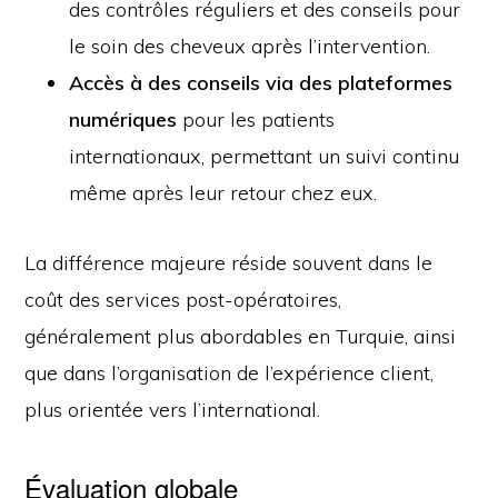
des contrôles réguliers et des conseils pour
le soin des cheveux après l’intervention.
Accès à des conseils via des plateformes
numériques
pour les patients
internationaux, permettant un suivi continu
même après leur retour chez eux.
La différence majeure réside souvent dans le
coût des services post-opératoires,
généralement plus abordables en Turquie, ainsi
que dans l’organisation de l’expérience client,
plus orientée vers l’international.
Évaluation globale