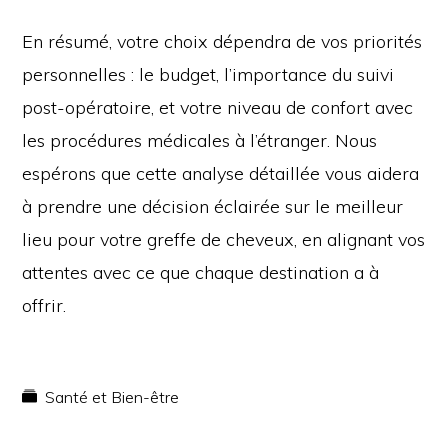
En résumé, votre choix dépendra de vos priorités
personnelles : le budget, l’importance du suivi
post-opératoire, et votre niveau de confort avec
les procédures médicales à l’étranger. Nous
espérons que cette analyse détaillée vous aidera
à prendre une décision éclairée sur le meilleur
lieu pour votre greffe de cheveux, en alignant vos
attentes avec ce que chaque destination a à
offrir.
Santé et Bien-être