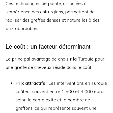
Ces technologies de pointe, associées à
l’expérience des chirurgiens, permettent de
réaliser des greffes denses et naturelles à des
prix abordables.
Le coût : un facteur déterminant
Le principal avantage de choisir la Turquie pour
une greffe de cheveux réside dans le coût :
Prix attractifs
: Les interventions en Turquie
coûtent souvent entre 1 500 et 4 000 euros,
selon la complexité et le nombre de
greffons, ce qui représente souvent une