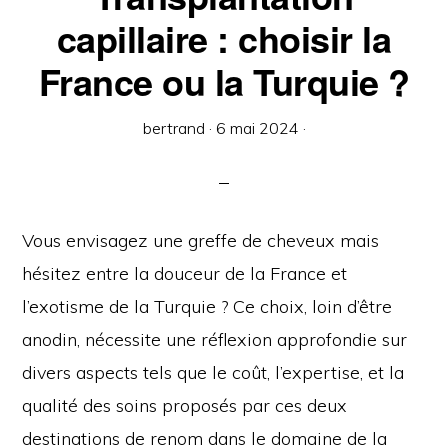
capillaire : choisir la
France ou la Turquie ?
bertrand
·
6 mai 2024
·
Vous envisagez une greffe de cheveux mais
hésitez entre la douceur de la France et
l’exotisme de la Turquie ? Ce choix, loin d’être
anodin, nécessite une réflexion approfondie sur
divers aspects tels que le coût, l’expertise, et la
qualité des soins proposés par ces deux
destinations de renom dans le domaine de la