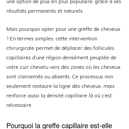
une option de plus en plus populaire, grâce à ses
résultats permanents et naturels.
Mais pourquoi opter pour une greffe de cheveux
? En termes simples, cette intervention
chirurgicale permet de déplacer des follicules
capillaires d’une région densément peuplée de
votre cuir chevelu vers des zones où les cheveux
sont clairsemés ou absents. Ce processus non
seulement restaure la ligne des cheveux, mais
renforce aussi la densité capillaire là où c’est
nécessaire.
Pourquoi la greffe capillaire est-elle