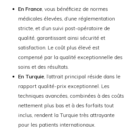
En France
, vous bénéficiez de normes
médicales élevées, d’une réglementation
stricte, et d’un suivi post-opératoire de
qualité, garantissant ainsi sécurité et
satisfaction. Le coût plus élevé est
compensé par la qualité exceptionnelle des
soins et des résultats.
En Turquie
, l’attrait principal réside dans le
rapport qualité-prix exceptionnel. Les
techniques avancées, combinées à des coûts
nettement plus bas et à des forfaits tout
inclus, rendent la Turquie très attrayante
pour les patients internationaux.