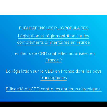
PUBLICATIONS LES PLUS POPULAIRES
Législation et réglementation sur les
compléments alimentaires en France
Les fleurs de CBD sont-elles autorisées en
France ?
La législation sur le CBD en France dans les pays
francophones
Efficacité du CBD contre les douleurs chroniques