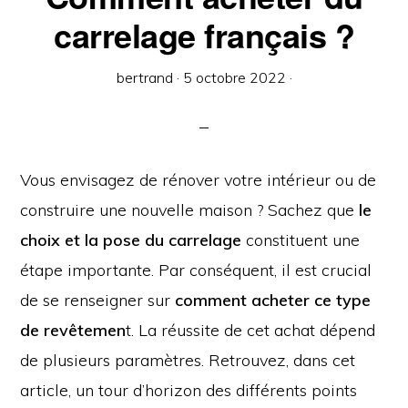
carrelage français ?
bertrand
·
5 octobre 2022
·
Vous envisagez de rénover votre intérieur ou de
construire une nouvelle maison ? Sachez que
le
choix et la pose du carrelage
constituent une
étape importante. Par conséquent, il est crucial
de se renseigner sur
comment acheter ce type
de revêtemen
t. La réussite de cet achat dépend
de plusieurs paramètres. Retrouvez, dans cet
article, un tour d’horizon des différents points