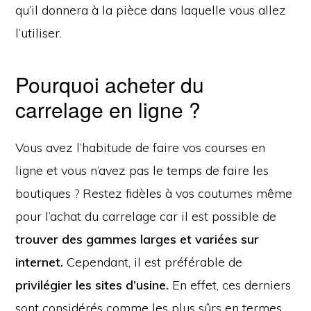
qu’il donnera à la pièce dans laquelle vous allez
l’utiliser.
Pourquoi acheter du
carrelage en ligne ?
Vous avez l’habitude de faire vos courses en
ligne et vous n’avez pas le temps de faire les
boutiques ? Restez fidèles à vos coutumes même
pour l’achat du carrelage car il est possible de
trouver des gammes larges et variées sur
internet.
Cependant, il est préférable de
privilégier les sites d’usine.
En effet, ces derniers
sont considérés comme les plus sûrs en termes