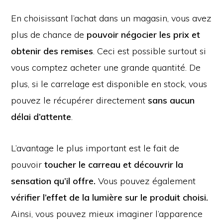
En choisissant l’achat dans un magasin, vous avez
plus de chance de
pouvoir négocier les prix et
obtenir des remises
. Ceci est possible surtout si
vous comptez acheter une grande quantité. De
plus, si le carrelage est disponible en stock, vous
pouvez le récupérer directement
sans aucun
délai d’attente
.
L’avantage le plus important est le fait de
pouvoir
toucher le carreau et découvrir la
sensation qu’il offre.
Vous pouvez également
vérifier l’effet de la lumière sur le produit choisi.
Ainsi, vous pouvez mieux imaginer l’apparence