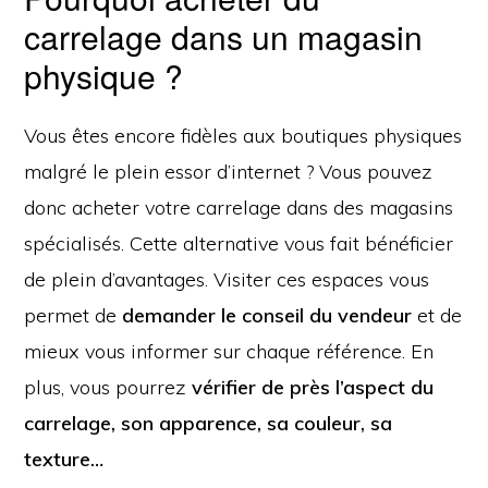
carrelage dans un magasin
physique ?
Vous êtes encore fidèles aux boutiques physiques
malgré le plein essor d’internet ? Vous pouvez
donc acheter votre carrelage dans des magasins
spécialisés. Cette alternative vous fait bénéficier
de plein d’avantages. Visiter ces espaces vous
permet de
demander le conseil du vendeur
et de
mieux vous informer sur chaque référence. En
plus, vous pourrez
vérifier de près l’aspect du
carrelage, son apparence, sa couleur, sa
texture…