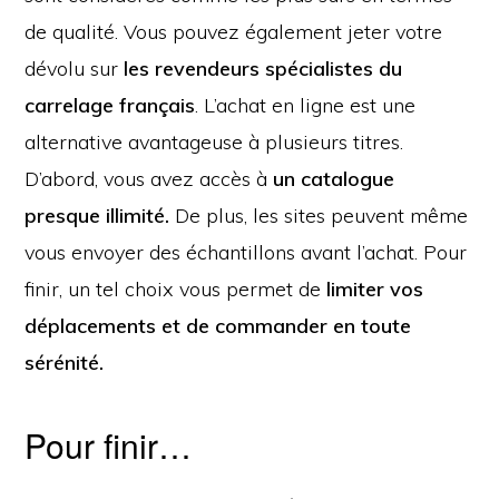
de qualité. Vous pouvez également jeter votre
dévolu sur
les revendeurs spécialistes du
carrelage français
. L’achat en ligne est une
alternative avantageuse à plusieurs titres.
D’abord, vous avez accès à
un catalogue
presque illimité.
De plus, les sites peuvent même
vous envoyer des échantillons avant l’achat. Pour
finir, un tel choix vous permet de
limiter vos
déplacements et de commander en toute
sérénité.
Pour finir…