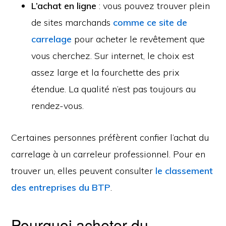
L’achat en ligne
: vous pouvez trouver plein
de sites marchands
comme ce site de
carrelage
pour acheter le revêtement que
vous cherchez. Sur internet, le choix est
assez large et la fourchette des prix
étendue. La qualité n’est pas toujours au
rendez-vous.
Certaines personnes préfèrent confier l’achat du
carrelage à un carreleur professionnel. Pour en
trouver un, elles peuvent consulter
le classement
des entreprises du BTP
.
Pourquoi acheter du