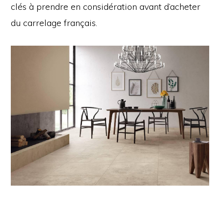
clés à prendre en considération avant d’acheter
du carrelage français.