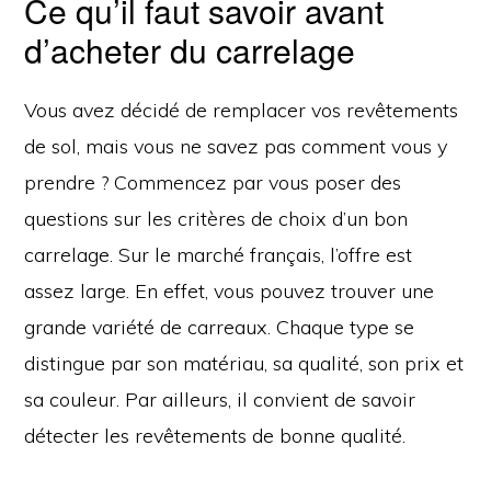
Ce qu’il faut savoir avant
d’acheter du carrelage
Vous avez décidé de remplacer vos revêtements
de sol, mais vous ne savez pas comment vous y
prendre ? Commencez par vous poser des
questions sur les critères de choix d’un bon
carrelage. Sur le marché français, l’offre est
assez large. En effet, vous pouvez trouver une
grande variété de carreaux. Chaque type se
distingue par son matériau, sa qualité, son prix et
sa couleur. Par ailleurs, il convient de savoir
détecter les revêtements de bonne qualité.