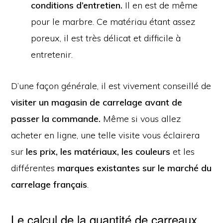
conditions d’entretien.
Il en est de même
pour le marbre. Ce matériau étant assez
poreux, il est très délicat et difficile à
entretenir.
D’une façon générale, il est vivement conseillé de
visiter un magasin de carrelage avant de
passer la commande.
Même si vous allez
acheter en ligne, une telle visite vous éclairera
sur
les prix, les matériaux, les couleurs
et les
différentes
marques existantes sur le marché du
carrelage français
.
Le calcul de la quantité de carreaux