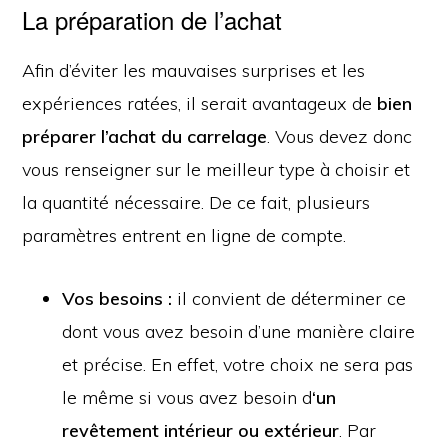
La préparation de l’achat
Afin d’éviter les mauvaises surprises et les
expériences ratées, il serait avantageux de
bien
préparer l’achat du carrelage
. Vous devez donc
vous renseigner sur le meilleur type à choisir et
la quantité nécessaire. De ce fait, plusieurs
paramètres entrent en ligne de compte.
Vos besoins :
il convient de déterminer ce
dont vous avez besoin d’une manière claire
et précise. En effet, votre choix ne sera pas
le même si vous avez besoin d
‘un
revêtement intérieur ou extérieur
. Par