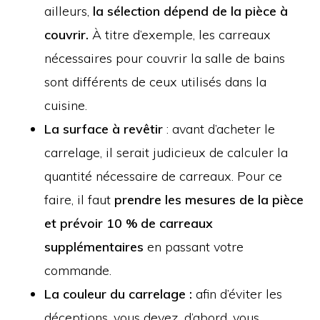
ailleurs,
la sélection dépend de la pièce à
couvrir.
À titre d’exemple, les carreaux
nécessaires pour couvrir la salle de bains
sont différents de ceux utilisés dans la
cuisine.
La surface à revêtir
: avant d’acheter le
carrelage, il serait judicieux de calculer la
quantité nécessaire de carreaux. Pour ce
faire, il faut
prendre les mesures de la pièce
et prévoir 10 % de carreaux
supplémentaires
en passant votre
commande.
La couleur du carrelage :
afin d’éviter les
déceptions, vous devez, d’abord, vous