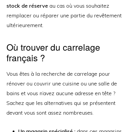
stock de réserve
au cas où vous souhaitez
remplacer ou réparer une partie du revêtement
ultérieurement.
Où trouver du carrelage
français ?
Vous êtes à la recherche de carrelage pour
rénover ou couvrir une cuisine ou une salle de
bains et vous n’avez aucune adresse en tête ?
Sachez que les alternatives qui se présentent
devant vous sont assez nombreuses.
Un magasin spécialisé :
dans ces magasins,