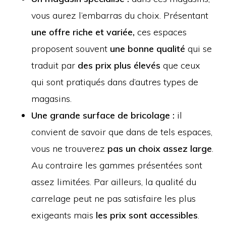
vous aurez l’embarras du choix. Présentant
une offre riche et variée,
ces espaces
proposent souvent
une bonne qualité
qui se
traduit par
des prix plus élevés
que ceux
qui sont pratiqués dans d’autres types de
magasins.
Une grande surface de bricolage :
il
convient de savoir que dans de tels espaces,
vous ne trouverez
pas un choix assez large
.
Au contraire les gammes présentées sont
assez limitées. Par ailleurs, la qualité du
carrelage peut ne pas satisfaire les plus
exigeants mais
les prix sont accessibles
.