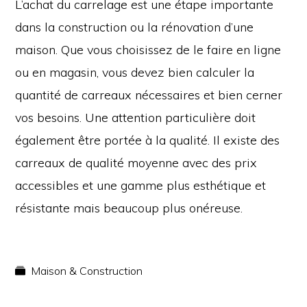
L’achat du carrelage est une étape importante
dans la construction ou la rénovation d’une
maison. Que vous choisissez de le faire en ligne
ou en magasin, vous devez bien calculer la
quantité de carreaux nécessaires et bien cerner
vos besoins. Une attention particulière doit
également être portée à la qualité. Il existe des
carreaux de qualité moyenne avec des prix
accessibles et une gamme plus esthétique et
résistante mais beaucoup plus onéreuse.
Maison & Construction