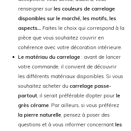
renseigner sur
les couleurs de carrelage
disponibles sur le marché, les motifs, les
aspects…
Faites le choix qui correspond à la
pièce que vous souhaitez couvrir en
cohérence avec votre décoration intérieure.
Le matériau du carrelage
: avant de lancer
votre commande, il convient de découvrir
les différents matériaux disponibles. Si vous
souhaitez acheter du
carrelage passe-
partout
, il serait préférable d’opter pour
le
grès cérame
. Par ailleurs, si vous préférez
la pierre naturelle
, pensez à poser des
questions et à vous informer concernant
les