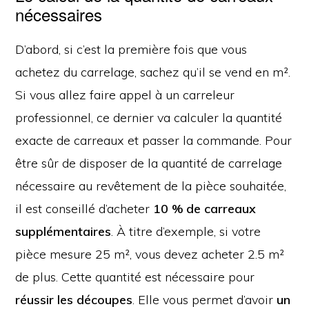
nécessaires
D’abord, si c’est la première fois que vous
achetez du carrelage, sachez qu’il se vend en m².
Si vous allez faire appel à un carreleur
professionnel, ce dernier va calculer la quantité
exacte de carreaux et passer la commande. Pour
être sûr de disposer de la quantité de carrelage
nécessaire au revêtement de la pièce souhaitée,
il est conseillé d’acheter
10 % de carreaux
supplémentaires
. À titre d’exemple, si votre
pièce mesure 25 m², vous devez acheter 2.5 m²
de plus. Cette quantité est nécessaire pour
réussir les découpes
. Elle vous permet d’avoir
un