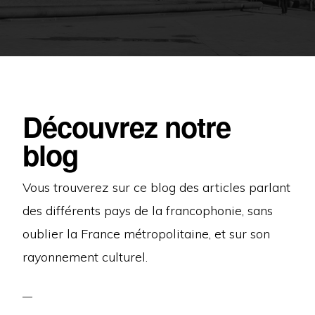
Découvrez notre
blog
Vous trouverez sur ce blog des articles parlant
des différents pays de la francophonie, sans
oublier la France métropolitaine, et sur son
rayonnement culturel.