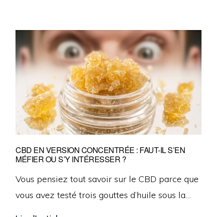
CBD EN VERSION CONCENTRÉE : FAUT-IL S’EN
MÉFIER OU S’Y INTÉRESSER ?
Vous pensiez tout savoir sur le CBD parce que
vous avez testé trois gouttes d’huile sous la…